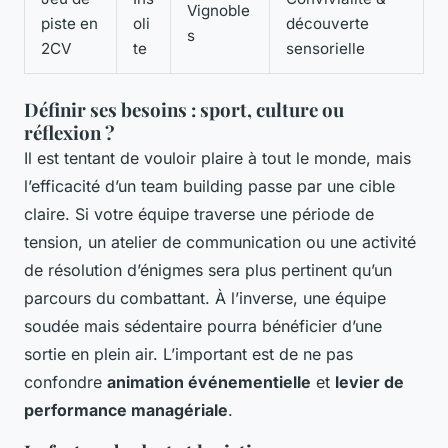
Vignoble
piste en
oli
découverte
s
2CV
te
sensorielle
Définir ses besoins : sport, culture ou
réflexion ?
Il est tentant de vouloir plaire à tout le monde, mais
l’efficacité d’un team building passe par une cible
claire. Si votre équipe traverse une période de
tension, un atelier de communication ou une activité
de résolution d’énigmes sera plus pertinent qu’un
parcours du combattant. À l’inverse, une équipe
soudée mais sédentaire pourra bénéficier d’une
sortie en plein air. L’important est de ne pas
confondre
animation événementielle
et
levier de
performance managériale
.