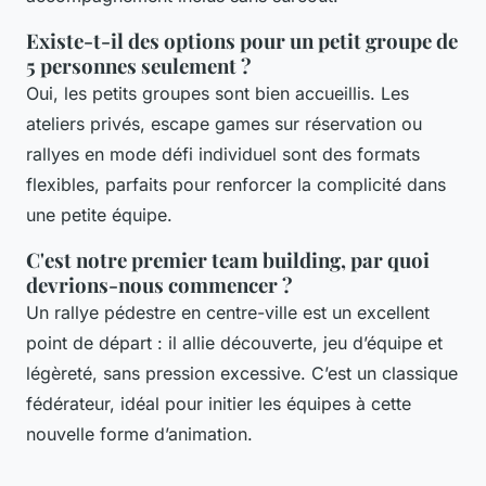
Existe-t-il des options pour un petit groupe de
5 personnes seulement ?
Oui, les petits groupes sont bien accueillis. Les
ateliers privés, escape games sur réservation ou
rallyes en mode défi individuel sont des formats
flexibles, parfaits pour renforcer la complicité dans
une petite équipe.
C'est notre premier team building, par quoi
devrions-nous commencer ?
Un rallye pédestre en centre-ville est un excellent
point de départ : il allie découverte, jeu d’équipe et
légèreté, sans pression excessive. C’est un classique
fédérateur, idéal pour initier les équipes à cette
nouvelle forme d’animation.