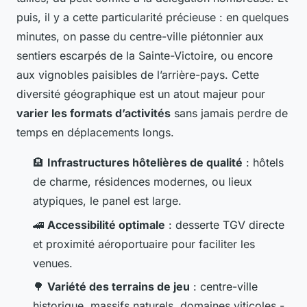
puis, il y a cette particularité précieuse : en quelques
minutes, on passe du centre-ville piétonnier aux
sentiers escarpés de la Sainte-Victoire, ou encore
aux vignobles paisibles de l’arrière-pays. Cette
diversité géographique est un atout majeur pour
varier les formats d’activités
sans jamais perdre de
temps en déplacements longs.
🏨
Infrastructures hôtelières de qualité
: hôtels
de charme, résidences modernes, ou lieux
atypiques, le panel est large.
🚄
Accessibilité optimale
: desserte TGV directe
et proximité aéroportuaire pour faciliter les
venues.
🌳
Variété des terrains de jeu
: centre-ville
historique, massifs naturels, domaines viticoles -