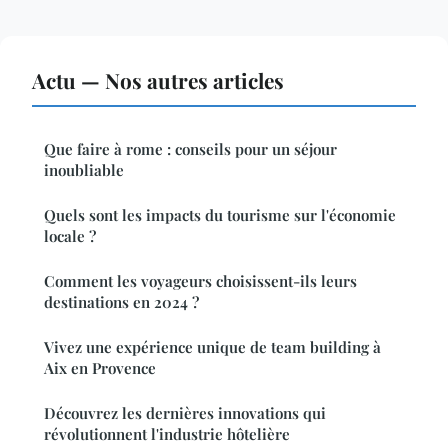
Actu — Nos autres articles
Que faire à rome : conseils pour un séjour
inoubliable
Quels sont les impacts du tourisme sur l'économie
locale ?
Comment les voyageurs choisissent-ils leurs
destinations en 2024 ?
Vivez une expérience unique de team building à
Aix en Provence
Découvrez les dernières innovations qui
révolutionnent l'industrie hôtelière