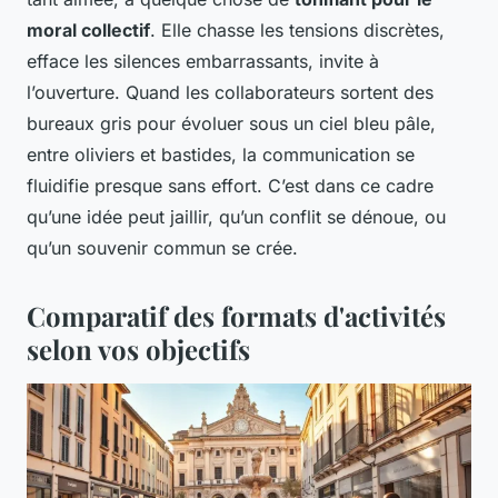
moral collectif
. Elle chasse les tensions discrètes,
efface les silences embarrassants, invite à
l’ouverture. Quand les collaborateurs sortent des
bureaux gris pour évoluer sous un ciel bleu pâle,
entre oliviers et bastides, la communication se
fluidifie presque sans effort. C’est dans ce cadre
qu’une idée peut jaillir, qu’un conflit se dénoue, ou
qu’un souvenir commun se crée.
Comparatif des formats d'activités
selon vos objectifs