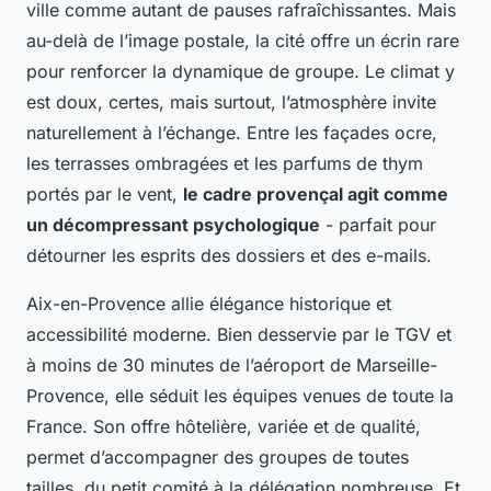
ville comme autant de pauses rafraîchissantes. Mais
au-delà de l’image postale, la cité offre un écrin rare
pour renforcer la dynamique de groupe. Le climat y
est doux, certes, mais surtout, l’atmosphère invite
naturellement à l’échange. Entre les façades ocre,
les terrasses ombragées et les parfums de thym
portés par le vent,
le cadre provençal agit comme
un décompressant psychologique
- parfait pour
détourner les esprits des dossiers et des e-mails.
Aix-en-Provence allie élégance historique et
accessibilité moderne. Bien desservie par le TGV et
à moins de 30 minutes de l’aéroport de Marseille-
Provence, elle séduit les équipes venues de toute la
France. Son offre hôtelière, variée et de qualité,
permet d’accompagner des groupes de toutes
tailles, du petit comité à la délégation nombreuse. Et