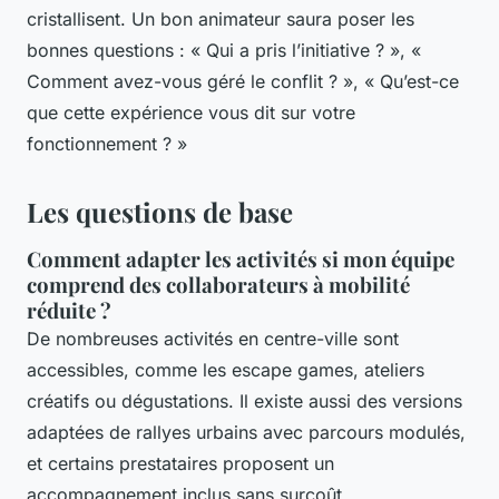
cristallisent. Un bon animateur saura poser les
bonnes questions : « Qui a pris l’initiative ? », «
Comment avez-vous géré le conflit ? », « Qu’est-ce
que cette expérience vous dit sur votre
fonctionnement ? »
Les questions de base
Comment adapter les activités si mon équipe
comprend des collaborateurs à mobilité
réduite ?
De nombreuses activités en centre-ville sont
accessibles, comme les escape games, ateliers
créatifs ou dégustations. Il existe aussi des versions
adaptées de rallyes urbains avec parcours modulés,
et certains prestataires proposent un
accompagnement inclus sans surcoût.