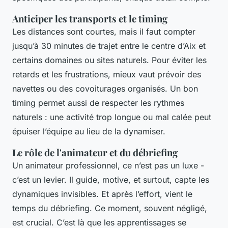
Anticiper les transports et le timing
Les distances sont courtes, mais il faut compter
jusqu’à 30 minutes de trajet entre le centre d’Aix et
certains domaines ou sites naturels. Pour éviter les
retards et les frustrations, mieux vaut prévoir des
navettes ou des covoiturages organisés. Un bon
timing permet aussi de respecter les rythmes
naturels : une activité trop longue ou mal calée peut
épuiser l’équipe au lieu de la dynamiser.
Le rôle de l'animateur et du débriefing
Un animateur professionnel, ce n’est pas un luxe -
c’est un levier. Il guide, motive, et surtout, capte les
dynamiques invisibles. Et après l’effort, vient le
temps du débriefing. Ce moment, souvent négligé,
est crucial. C’est là que les apprentissages se