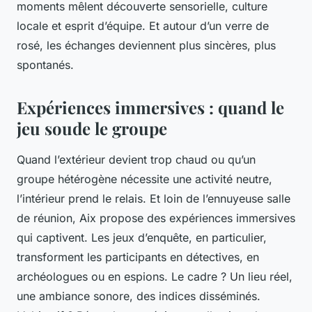
moments mêlent découverte sensorielle, culture
locale et esprit d’équipe. Et autour d’un verre de
rosé, les échanges deviennent plus sincères, plus
spontanés.
Expériences immersives : quand le
jeu soude le groupe
Quand l’extérieur devient trop chaud ou qu’un
groupe hétérogène nécessite une activité neutre,
l’intérieur prend le relais. Et loin de l’ennuyeuse salle
de réunion, Aix propose des expériences immersives
qui captivent. Les jeux d’enquête, en particulier,
transforment les participants en détectives, en
archéologues ou en espions. Le cadre ? Un lieu réel,
une ambiance sonore, des indices disséminés.