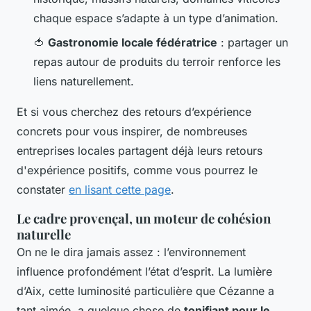
chaque espace s’adapte à un type d’animation.
🍅
Gastronomie locale fédératrice
: partager un
repas autour de produits du terroir renforce les
liens naturellement.
Et si vous cherchez des retours d’expérience
concrets pour vous inspirer, de nombreuses
entreprises locales partagent déjà leurs retours
d'expérience positifs, comme vous pourrez le
constater
en lisant cette page
.
Le cadre provençal, un moteur de cohésion
naturelle
On ne le dira jamais assez : l’environnement
influence profondément l’état d’esprit. La lumière
d’Aix, cette luminosité particulière que Cézanne a
tant aimée, a quelque chose de
tonifiant pour le