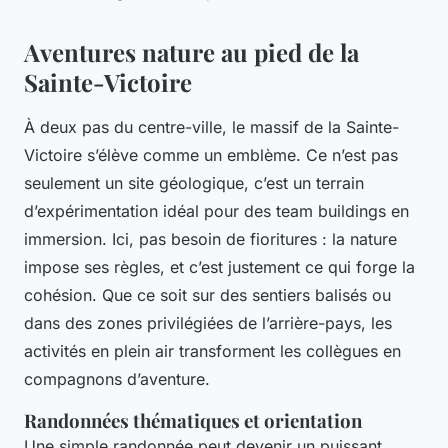
Aventures nature au pied de la
Sainte-Victoire
À deux pas du centre-ville, le massif de la Sainte-
Victoire s’élève comme un emblème. Ce n’est pas
seulement un site géologique, c’est un terrain
d’expérimentation idéal pour des team buildings en
immersion. Ici, pas besoin de fioritures : la nature
impose ses règles, et c’est justement ce qui forge la
cohésion. Que ce soit sur des sentiers balisés ou
dans des zones privilégiées de l’arrière-pays, les
activités en plein air transforment les collègues en
compagnons d’aventure.
Randonnées thématiques et orientation
Une simple randonnée peut devenir un puissant