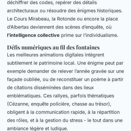
déchiffrer des codes, repérer des détails
architecturaux ou résoudre des énigmes historiques.
Le Cours Mirabeau, la Rotonde ou encore la place
d’Albertas deviennent des scènes d’enquête, où
l’intelligence collective
prime sur l’individualisme.
Défis numériques au fil des fontaines
Les meilleures animations digitales intègrent
subtilement le patrimoine local. Une énigme peut par
exemple demander de relever l’année gravée sur une
façade oubliée, ou de reconstituer un poème à partir
de citations disséminées dans des lieux
emblématiques. Ces rallyes, parfois thématiques
(Cézanne, enquête policière, chasse au trésor),
obligent à la communication rapide, à la répartition
des rôles, et à la gestion du stress - le tout dans une
ambiance légère et ludique.