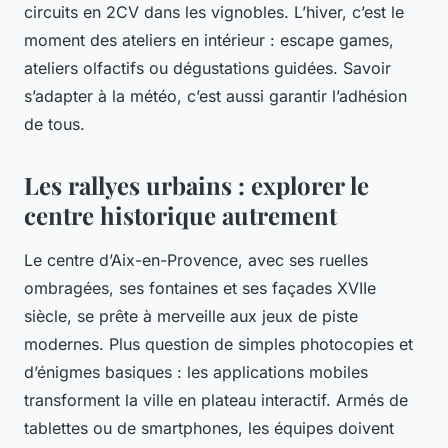
circuits en 2CV dans les vignobles. L’hiver, c’est le
moment des ateliers en intérieur : escape games,
ateliers olfactifs ou dégustations guidées. Savoir
s’adapter à la météo, c’est aussi garantir l’adhésion
de tous.
Les rallyes urbains : explorer le
centre historique autrement
Le centre d’Aix-en-Provence, avec ses ruelles
ombragées, ses fontaines et ses façades XVIIe
siècle, se prête à merveille aux jeux de piste
modernes. Plus question de simples photocopies et
d’énigmes basiques : les applications mobiles
transforment la ville en plateau interactif. Armés de
tablettes ou de smartphones, les équipes doivent