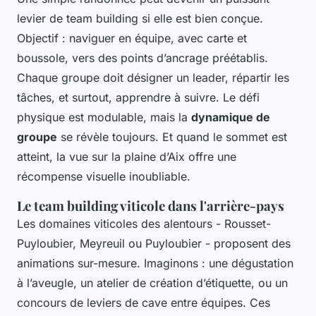
levier de team building si elle est bien conçue.
Objectif : naviguer en équipe, avec carte et
boussole, vers des points d’ancrage préétablis.
Chaque groupe doit désigner un leader, répartir les
tâches, et surtout, apprendre à suivre. Le défi
physique est modulable, mais la
dynamique de
groupe
se révèle toujours. Et quand le sommet est
atteint, la vue sur la plaine d’Aix offre une
récompense visuelle inoubliable.
Le team building viticole dans l'arrière-pays
Les domaines viticoles des alentours - Rousset-
Puyloubier, Meyreuil ou Puyloubier - proposent des
animations sur-mesure. Imaginons : une dégustation
à l’aveugle, un atelier de création d’étiquette, ou un
concours de leviers de cave entre équipes. Ces