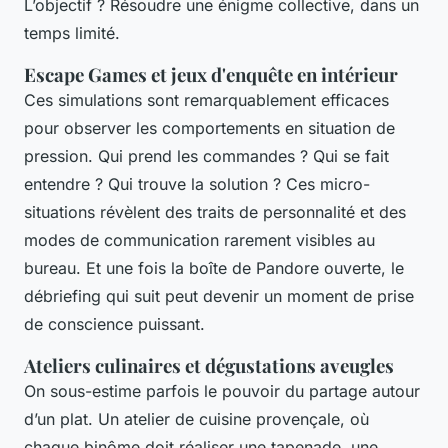
L’objectif ? Résoudre une énigme collective, dans un
temps limité.
Escape Games et jeux d'enquête en intérieur
Ces simulations sont remarquablement efficaces
pour observer les comportements en situation de
pression. Qui prend les commandes ? Qui se fait
entendre ? Qui trouve la solution ? Ces micro-
situations révèlent des traits de personnalité et des
modes de communication rarement visibles au
bureau. Et une fois la boîte de Pandore ouverte, le
débriefing qui suit peut devenir un moment de prise
de conscience puissant.
Ateliers culinaires et dégustations aveugles
On sous-estime parfois le pouvoir du partage autour
d’un plat. Un atelier de cuisine provençale, où
chaque binôme doit réaliser une tapenade, une