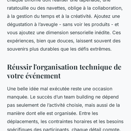
ratatouille ou des navettes, oblige à la collaboration,
à la gestion du temps et à la créativité. Ajoutez une
dégustation à l’aveugle - sans voir les produits - et
vous ajoutez une dimension sensorielle inédite. Ces
expériences, bien que douces, laissent souvent des
souvenirs plus durables que les défis extrêmes.
Réussir l'organisation technique de
votre événement
Une belle idée mal exécutée reste une occasion
manquée. Le succès d’un team building ne dépend
pas seulement de l’activité choisie, mais aussi de la
manière dont elle est organisée. Entre les
déplacements, les contraintes horaires et les besoins
spécifiques des participants, chaque détail compte.