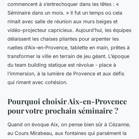
commencent à s’entrechoquer dans les têtes : «
Séminaire dans un mois. » Il fut un temps où cela
rimait avec salle de réunion aux murs beiges et
vidéo-projecteur capricieux. Aujourd’hui, les équipes
délaissent les chaises pliantes pour arpenter les
ruelles d’Aix-en-Provence, tablette en main, prêtes à
transformer la ville en terrain de jeu géant. L’époque
du team building statique est révolue - place à
l’immersion, à la lumière de Provence et aux défis
qui riment avec cohésion.
Pourquoi choisir Aix-en-Provence
pour votre prochain séminaire ?
Quand on évoque Aix, on pense bien sûr à Cézanne,
au Cours Mirabeau, aux fontaines qui parsèment la