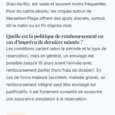
Grau-du-Roi, est vaste et souvent moins fréquentée.
Pour du calme absolu, les criques autour de
Marseillan-Plage offrent des spots discrets, surtout
tôt le matin ou en fin d’après-midi.
Quelle est la politique de remboursement en
cas d'imprévu de dernière minute ?
Les conditions varient selon la période et le type de
réservation, mais en général, un annulage est
possible jusqu’à 15 jours avant l’arrivée avec
remboursement partiel (hors frais de dossier). En
cas de force majeure (accident, maladie grave), un
remboursement intégral peut être envisagé sur
justificatifs. Il est fortement conseillé de souscrire
une assurance annulation à la réservation.