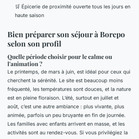
🛒 Épicerie de proximité ouverte tous les jours en
haute saison
Bien préparer son séjour à Borepo
selon son profil
Quelle période choisir pour le calme ou
l'animation ?
Le printemps, de mars à juin, est idéal pour ceux qui
cherchent la sérénité. Le site est beaucoup moins
fréquenté, les températures sont douces, et la nature
est en pleine floraison. L’été, surtout en juillet et
août, c’est une autre ambiance : plus vivante, plus
animée, parfois un peu bruyante en fin de journée.
Les familles avec enfants arrivent en masse, et les
activités sont au rendez-vous. Si vous privilégiez la