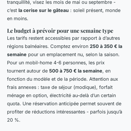
tranquillité, visez les mois de mai ou septembre -
c’est
la cerise sur le gâteau
: soleil présent, monde
en moins.
Le budget à prévoir pour une semaine type
Les tarifs restent accessibles par rapport à d’autres
régions balnéaires. Comptez environ
250 à 350 € la
semaine
pour un emplacement nu, selon la saison.
Pour un mobil-home 4-6 personnes, les prix
tournent autour de
500 à 750 € la semaine
, en
fonction du modèle et de la période. Attention aux
frais annexes : taxe de séjour (modique), forfait
ménage en option, électricité au-delà d’un certain
quota. Une réservation anticipée permet souvent de
profiter de réductions intéressantes - parfois jusqu’à
20 %.