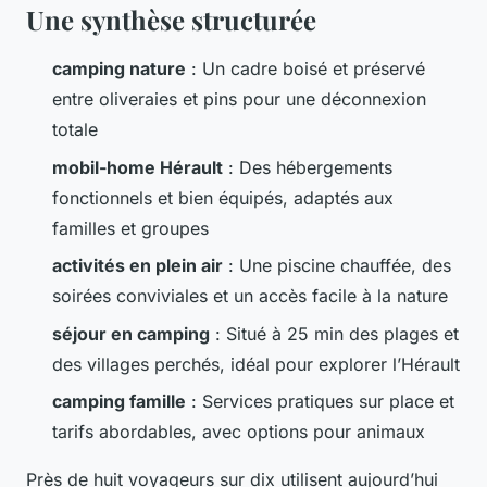
Une synthèse structurée
camping nature
: Un cadre boisé et préservé
entre oliveraies et pins pour une déconnexion
totale
mobil-home Hérault
: Des hébergements
fonctionnels et bien équipés, adaptés aux
familles et groupes
activités en plein air
: Une piscine chauffée, des
soirées conviviales et un accès facile à la nature
séjour en camping
: Situé à 25 min des plages et
des villages perchés, idéal pour explorer l’Hérault
camping famille
: Services pratiques sur place et
tarifs abordables, avec options pour animaux
Près de huit voyageurs sur dix utilisent aujourd’hui