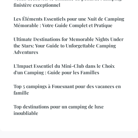
finistère exceptionnel
Les Éléments Essentiels pour une Nuit de Camping
Mémorable : Votre Guide Complet et Pratique
Ultimate Destinations for Memorable Nights Under
the Stars: Your Guide to Unforgettable Camping
Adventures
L'Impact Essentiel du Mini-Club dans le Choix
d'un Camping : Guide pour les Familles
Top 5 campings à Fouesnant pour des vacances en
famille
Top destinations pour un camping de luxe
inoubliable