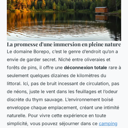
La promesse d'une immersion en pleine nature
Le domaine Borepo, c’est le genre d’endroit qu’on a
envie de garder secret. Niché entre oliveraies et
forêts de pins, il offre une
déconnexion totale
rare à
seulement quelques dizaines de kilomètres du
littoral. Ici, pas de bruit incessant de circulation, pas
de néons, juste le vent dans les feuillages et l’odeur
discrète du thym sauvage. L’environnement boisé
enveloppe chaque emplacement, créant une intimité
naturelle. Pour vivre cette expérience en toute
simplicité, vous pouvez séjourner dans ce
camping