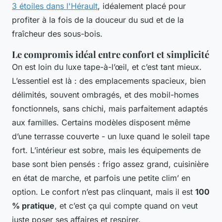
3 étoiles dans l'Hérault
, idéalement placé pour
profiter à la fois de la douceur du sud et de la
fraîcheur des sous-bois.
Le compromis idéal entre confort et simplicité
On est loin du luxe tape-à-l’œil, et c’est tant mieux.
L’essentiel est là : des emplacements spacieux, bien
délimités, souvent ombragés, et des mobil-homes
fonctionnels, sans chichi, mais parfaitement adaptés
aux familles. Certains modèles disposent même
d’une terrasse couverte - un luxe quand le soleil tape
fort. L’intérieur est sobre, mais les équipements de
base sont bien pensés : frigo assez grand, cuisinière
en état de marche, et parfois une petite clim’ en
option. Le confort n’est pas clinquant, mais il est
100
% pratique
, et c’est ça qui compte quand on veut
juste poser ses affaires et respirer.