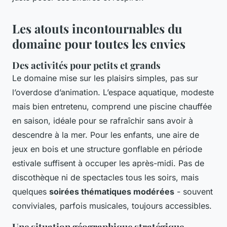
Les atouts incontournables du
domaine pour toutes les envies
Des activités pour petits et grands
Le domaine mise sur les plaisirs simples, pas sur
l’overdose d’animation. L’espace aquatique, modeste
mais bien entretenu, comprend une piscine chauffée
en saison, idéale pour se rafraîchir sans avoir à
descendre à la mer. Pour les enfants, une aire de
jeux en bois et une structure gonflable en période
estivale suffisent à occuper les après-midi. Pas de
discothèque ni de spectacles tous les soirs, mais
quelques
soirées thématiques modérées
- souvent
conviviales, parfois musicales, toujours accessibles.
Une situation géographique stratégique