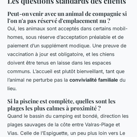
Les questions standards des clients
Peut-on venir avec un animal de compagnie si
l'on n'a pas réservé d'emplacement nu ?
Oui, les animaux sont acceptés dans certains mobil-
homes, sous réserve d’acceptation préalable et de
paiement d’un supplément modique. Une preuve de
vaccination à jour est obligatoire, et les chiens
doivent être tenus en laisse dans les espaces
communs. L’accueil est plutôt bienveillant, tant que
l’animal ne perturbe pas la
convivialité familiale
du
lieu.
Si la piscine est complète, quelles sont les
plages les plus calmes à proximité ?
Quand le bassin du camping est bondé, direction les
plages sauvages de la côte entre Valras-Plage et
Vias. Celle de l’Espiguette, un peu plus loin vers Le