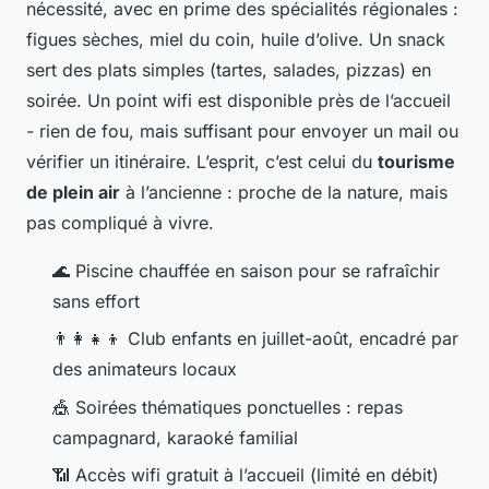
nécessité, avec en prime des spécialités régionales :
figues sèches, miel du coin, huile d’olive. Un snack
sert des plats simples (tartes, salades, pizzas) en
soirée. Un point wifi est disponible près de l’accueil
- rien de fou, mais suffisant pour envoyer un mail ou
vérifier un itinéraire. L’esprit, c’est celui du
tourisme
de plein air
à l’ancienne : proche de la nature, mais
pas compliqué à vivre.
🌊 Piscine chauffée en saison pour se rafraîchir
sans effort
👨‍👩‍👧‍👦 Club enfants en juillet-août, encadré par
des animateurs locaux
🎪 Soirées thématiques ponctuelles : repas
campagnard, karaoké familial
📶 Accès wifi gratuit à l’accueil (limité en débit)