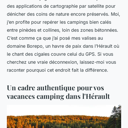
des applications de cartographie par satellite pour
dénicher des coins de nature encore préservés. Moi,
j’en profite pour repérer les campings bien calés
entre pinèdes et collines, loin des zones bétonnées.
C’est comme ça que j’ai posé mes valises au
domaine Borepo, un havre de paix dans l’Hérault où
le chant des cigales couvre celui du GPS. Si vous
cherchez une vraie déconnexion, laissez-moi vous
raconter pourquoi cet endroit fait la différence.
Un cadre authentique pour vos
vacances camping dans l'Hérault