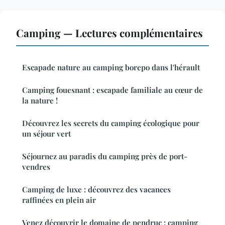
Camping — Lectures complémentaires
Escapade nature au camping borepo dans l'hérault
Camping fouesnant : escapade familiale au cœur de
la nature !
Découvrez les secrets du camping écologique pour
un séjour vert
Séjournez au paradis du camping près de port-
vendres
Camping de luxe : découvrez des vacances
raffinées en plein air
Venez découvrir le domaine de pendruc : camping