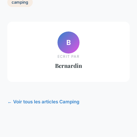
camping
B
ECRIT PAR
Bernardin
← Voir tous les articles Camping