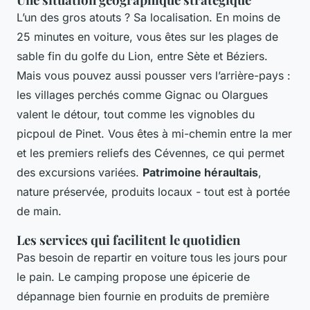
L’un des gros atouts ? Sa localisation. En moins de
25 minutes en voiture, vous êtes sur les plages de
sable fin du golfe du Lion, entre Sète et Béziers.
Mais vous pouvez aussi pousser vers l’arrière-pays :
les villages perchés comme Gignac ou Olargues
valent le détour, tout comme les vignobles du
picpoul de Pinet. Vous êtes à mi-chemin entre la mer
et les premiers reliefs des Cévennes, ce qui permet
des excursions variées.
Patrimoine héraultais
,
nature préservée, produits locaux - tout est à portée
de main.
Les services qui facilitent le quotidien
Pas besoin de repartir en voiture tous les jours pour
le pain. Le camping propose une épicerie de
dépannage bien fournie en produits de première