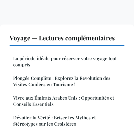
Voyage — Lectures complémentaires
La période idéale pour réserver votre voyage tout
compris
Plongée Complète : Explorez la Révolution des
Visites Guidées en Tourisme !
Vivre aux Émirats Arabes Unis : Opportunités et
Conseils Essentiels
Dévoiler la Vérité : Briser les Mythes et
Stéréotypes sur les Croisières