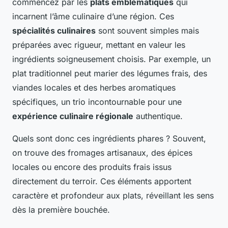
commencez par les
plats emblématiques
qui
incarnent l’âme culinaire d’une région. Ces
spécialités culinaires
sont souvent simples mais
préparées avec rigueur, mettant en valeur les
ingrédients soigneusement choisis. Par exemple, un
plat traditionnel peut marier des légumes frais, des
viandes locales et des herbes aromatiques
spécifiques, un trio incontournable pour une
expérience culinaire régionale
authentique.
Quels sont donc ces ingrédients phares ? Souvent,
on trouve des fromages artisanaux, des épices
locales ou encore des produits frais issus
directement du terroir. Ces éléments apportent
caractère et profondeur aux plats, réveillant les sens
dès la première bouchée.