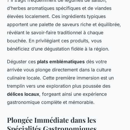
? Il s’agit fréquemment de légumes de saison,
d’herbes aromatiques spécifiques et de viandes
élevées localement. Ces ingrédients typiques
apportent une palette de saveurs riche et équilibrée,
révélant le savoir-faire traditionnel à chaque
bouchée. En privilégiant ces produits, vous
bénéficiez d’une dégustation fidèle à la région.
Déguster ces
plats emblématiques
dès votre
arrivée vous plonge directement dans la culture
culinaire locale. Cette première immersion est un
tremplin vers une exploration plus poussée des
délices locaux
, forgeant ainsi une expérience
gastronomique complète et mémorable.
Plongée Immédiate dans les
Spécialités Gastronomiques