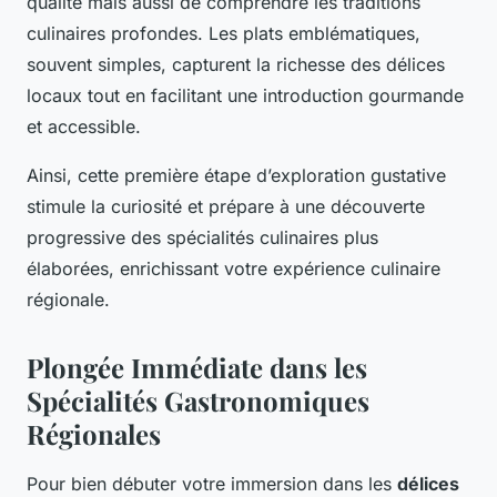
qualité mais aussi de comprendre les traditions
culinaires profondes. Les plats emblématiques,
souvent simples, capturent la richesse des délices
locaux tout en facilitant une introduction gourmande
et accessible.
Ainsi, cette première étape d’exploration gustative
stimule la curiosité et prépare à une découverte
progressive des spécialités culinaires plus
élaborées, enrichissant votre expérience culinaire
régionale.
Plongée Immédiate dans les
Spécialités Gastronomiques
Régionales
Pour bien débuter votre immersion dans les
délices