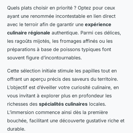
Quels plats choisir en priorité ? Optez pour ceux
ayant une renommée incontestable en lien direct
avec le terroir afin de garantir une
expérience
culinaire régionale
authentique. Parmi ces délices,
les ragoûts mijotés, les fromages affinés ou les
préparations à base de poissons typiques font
souvent figure d’incontournables.
Cette sélection initiale stimule les papilles tout en
offrant un aperçu précis des saveurs du territoire.
L’objectif est d’éveiller votre curiosité culinaire, en
vous invitant à explorer plus en profondeur les
richesses des
spécialités culinaires
locales.
L’immersion commence ainsi dès la première
bouchée, facilitant une découverte gustative riche et
durable.