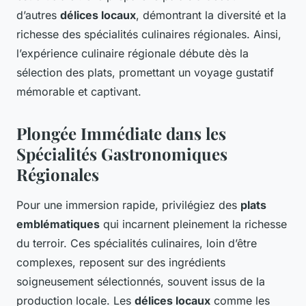
d’autres
délices locaux
, démontrant la diversité et la
richesse des spécialités culinaires régionales. Ainsi,
l’expérience culinaire régionale débute dès la
sélection des plats, promettant un voyage gustatif
mémorable et captivant.
Plongée Immédiate dans les
Spécialités Gastronomiques
Régionales
Pour une immersion rapide, privilégiez des
plats
emblématiques
qui incarnent pleinement la richesse
du terroir. Ces spécialités culinaires, loin d’être
complexes, reposent sur des ingrédients
soigneusement sélectionnés, souvent issus de la
production locale. Les
délices locaux
comme les