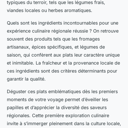
typiques du terroir, tels que les légumes frais,
viandes locales ou herbes aromatiques.
Quels sont les ingrédients incontournables pour une
expérience culinaire régionale réussie ? On retrouve
souvent des produits tels que les fromages
artisanaux, épices spécifiques, et légumes de
saison, qui confèrent aux plats leur caractère unique
et inimitable. La fraîcheur et la provenance locale de
ces ingrédients sont des critères déterminants pour
garantir la qualité.
Déguster ces plats emblématiques dès les premiers
moments de votre voyage permet d’éveiller les
papilles et d’apprécier la diversité des saveurs
régionales. Cette première exploration culinaire
invite à s’immerger pleinement dans la culture locale,