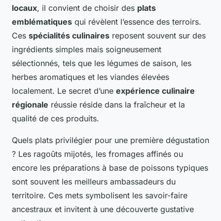
locaux
, il convient de choisir des
plats
emblématiques
qui révèlent l’essence des terroirs.
Ces
spécialités culinaires
reposent souvent sur des
ingrédients simples mais soigneusement
sélectionnés, tels que les légumes de saison, les
herbes aromatiques et les viandes élevées
localement. Le secret d’une
expérience culinaire
régionale
réussie réside dans la fraîcheur et la
qualité de ces produits.
Quels plats privilégier pour une première dégustation
? Les ragoûts mijotés, les fromages affinés ou
encore les préparations à base de poissons typiques
sont souvent les meilleurs ambassadeurs du
territoire. Ces mets symbolisent les savoir-faire
ancestraux et invitent à une découverte gustative