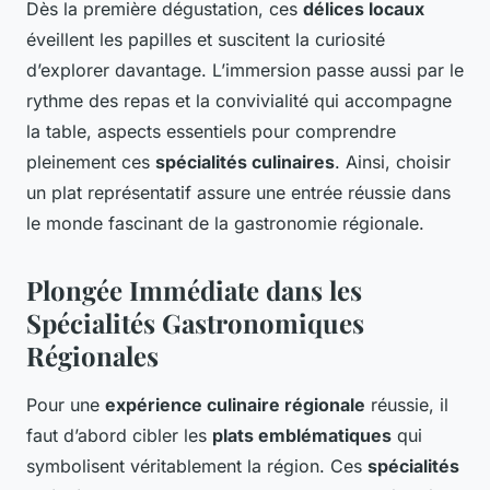
Dès la première dégustation, ces
délices locaux
éveillent les papilles et suscitent la curiosité
d’explorer davantage. L’immersion passe aussi par le
rythme des repas et la convivialité qui accompagne
la table, aspects essentiels pour comprendre
pleinement ces
spécialités culinaires
. Ainsi, choisir
un plat représentatif assure une entrée réussie dans
le monde fascinant de la gastronomie régionale.
Plongée Immédiate dans les
Spécialités Gastronomiques
Régionales
Pour une
expérience culinaire régionale
réussie, il
faut d’abord cibler les
plats emblématiques
qui
symbolisent véritablement la région. Ces
spécialités