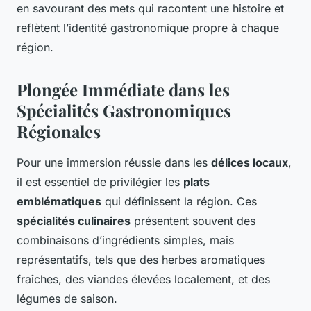
en savourant des mets qui racontent une histoire et
reflètent l’identité gastronomique propre à chaque
région.
Plongée Immédiate dans les
Spécialités Gastronomiques
Régionales
Pour une immersion réussie dans les
délices locaux
,
il est essentiel de privilégier les
plats
emblématiques
qui définissent la région. Ces
spécialités culinaires
présentent souvent des
combinaisons d’ingrédients simples, mais
représentatifs, tels que des herbes aromatiques
fraîches, des viandes élevées localement, et des
légumes de saison.