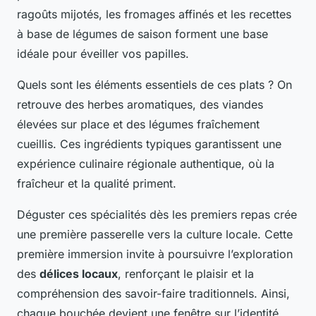
ragoûts mijotés, les fromages affinés et les recettes
à base de légumes de saison forment une base
idéale pour éveiller vos papilles.
Quels sont les éléments essentiels de ces plats ? On
retrouve des herbes aromatiques, des viandes
élevées sur place et des légumes fraîchement
cueillis. Ces ingrédients typiques garantissent une
expérience culinaire régionale authentique, où la
fraîcheur et la qualité priment.
Déguster ces spécialités dès les premiers repas crée
une première passerelle vers la culture locale. Cette
première immersion invite à poursuivre l’exploration
des
délices locaux
, renforçant le plaisir et la
compréhension des savoir-faire traditionnels. Ainsi,
chaque bouchée devient une fenêtre sur l’identité