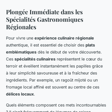
Plongée Immédiate dans les
Spécialités Gastronomiques
Régionales
Pour vivre une
expérience culinaire régionale
authentique, il est essentiel de choisir des
plats
emblématiques
dès le début de votre découverte.
Ces
spécialités culinaires
représentent le cœur du
terroir et éveillent instantanément les papilles grâce
à leur simplicité savoureuse et à la fraîcheur des
ingrédients. Par exemple, un ragoût mijoté ou un
fromage local affiné est souvent au centre de ces
délices locaux
.
Quels éléments composent ces mets incontournables