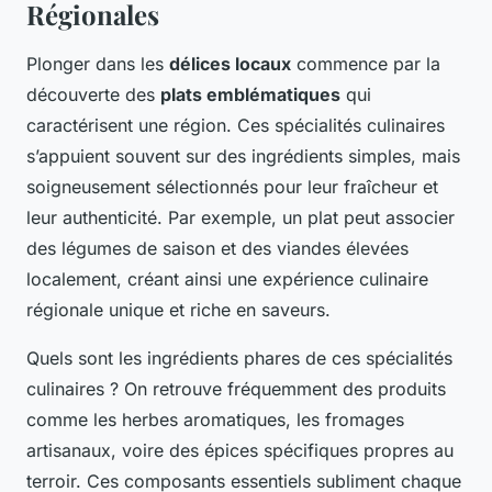
Régionales
Plonger dans les
délices locaux
commence par la
découverte des
plats emblématiques
qui
caractérisent une région. Ces spécialités culinaires
s’appuient souvent sur des ingrédients simples, mais
soigneusement sélectionnés pour leur fraîcheur et
leur authenticité. Par exemple, un plat peut associer
des légumes de saison et des viandes élevées
localement, créant ainsi une expérience culinaire
régionale unique et riche en saveurs.
Quels sont les ingrédients phares de ces spécialités
culinaires ? On retrouve fréquemment des produits
comme les herbes aromatiques, les fromages
artisanaux, voire des épices spécifiques propres au
terroir. Ces composants essentiels subliment chaque