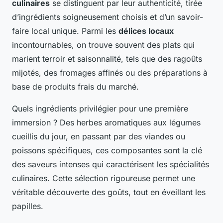
culinaires
se distinguent par leur authenticité, tirée
d’ingrédients soigneusement choisis et d’un savoir-
faire local unique. Parmi les
délices locaux
incontournables, on trouve souvent des plats qui
marient terroir et saisonnalité, tels que des ragoûts
mijotés, des fromages affinés ou des préparations à
base de produits frais du marché.
Quels ingrédients privilégier pour une première
immersion ? Des herbes aromatiques aux légumes
cueillis du jour, en passant par des viandes ou
poissons spécifiques, ces composantes sont la clé
des saveurs intenses qui caractérisent les spécialités
culinaires. Cette sélection rigoureuse permet une
véritable découverte des goûts, tout en éveillant les
papilles.