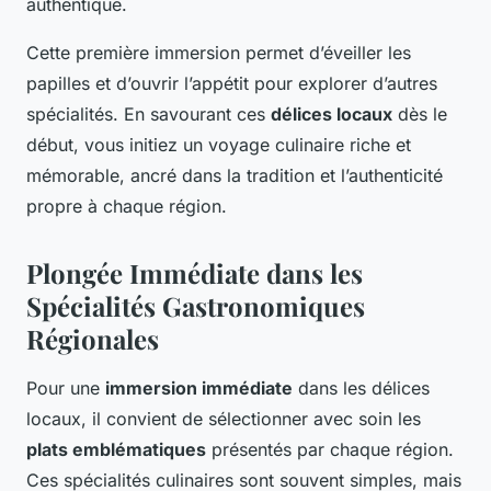
authentique.
Cette première immersion permet d’éveiller les
papilles et d’ouvrir l’appétit pour explorer d’autres
spécialités. En savourant ces
délices locaux
dès le
début, vous initiez un voyage culinaire riche et
mémorable, ancré dans la tradition et l’authenticité
propre à chaque région.
Plongée Immédiate dans les
Spécialités Gastronomiques
Régionales
Pour une
immersion immédiate
dans les délices
locaux, il convient de sélectionner avec soin les
plats emblématiques
présentés par chaque région.
Ces spécialités culinaires sont souvent simples, mais