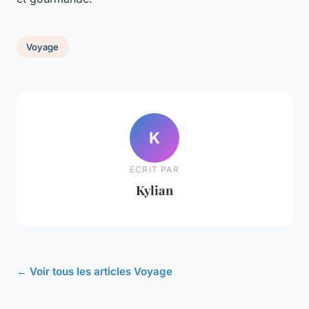
Voyage
K
ECRIT PAR
Kylian
← Voir tous les articles Voyage