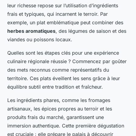
leur richesse repose sur l’utilisation d’ingrédients
frais et typiques, qui incarnent le terroir. Par
exemple, un plat emblématique peut combiner des
herbes aromatiques
, des légumes de saison et des
viandes ou poissons locaux.
Quelles sont les étapes clés pour une expérience
culinaire régionale réussie ? Commencez par goûter
des mets reconnus comme représentatifs du
territoire. Ces plats éveillent les sens grâce à leur
équilibre subtil entre tradition et fraîcheur.
Les ingrédients phares, comme les fromages
artisanaux, les épices propres au terroir et les
produits frais du marché, garantissent une
immersion authentique. Cette première dégustation
est cruciale : elle prépare le palais à découvrir