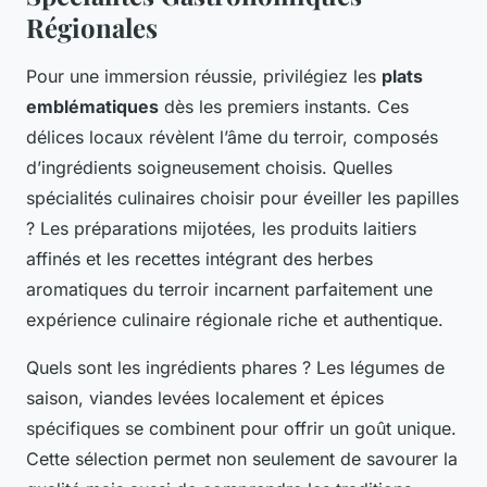
Régionales
Pour une immersion réussie, privilégiez les
plats
emblématiques
dès les premiers instants. Ces
délices locaux révèlent l’âme du terroir, composés
d’ingrédients soigneusement choisis. Quelles
spécialités culinaires choisir pour éveiller les papilles
? Les préparations mijotées, les produits laitiers
affinés et les recettes intégrant des herbes
aromatiques du terroir incarnent parfaitement une
expérience culinaire régionale riche et authentique.
Quels sont les ingrédients phares ? Les légumes de
saison, viandes levées localement et épices
spécifiques se combinent pour offrir un goût unique.
Cette sélection permet non seulement de savourer la