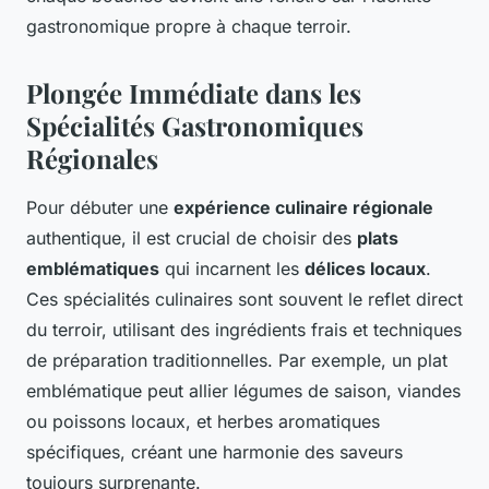
gastronomique propre à chaque terroir.
Plongée Immédiate dans les
Spécialités Gastronomiques
Régionales
Pour débuter une
expérience culinaire régionale
authentique, il est crucial de choisir des
plats
emblématiques
qui incarnent les
délices locaux
.
Ces spécialités culinaires sont souvent le reflet direct
du terroir, utilisant des ingrédients frais et techniques
de préparation traditionnelles. Par exemple, un plat
emblématique peut allier légumes de saison, viandes
ou poissons locaux, et herbes aromatiques
spécifiques, créant une harmonie des saveurs
toujours surprenante.