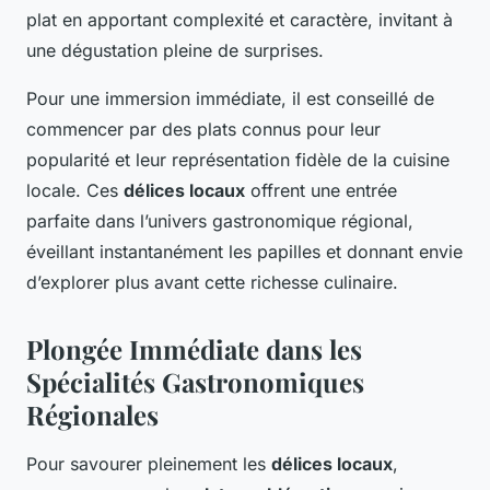
plat en apportant complexité et caractère, invitant à
une dégustation pleine de surprises.
Pour une immersion immédiate, il est conseillé de
commencer par des plats connus pour leur
popularité et leur représentation fidèle de la cuisine
locale. Ces
délices locaux
offrent une entrée
parfaite dans l’univers gastronomique régional,
éveillant instantanément les papilles et donnant envie
d’explorer plus avant cette richesse culinaire.
Plongée Immédiate dans les
Spécialités Gastronomiques
Régionales
Pour savourer pleinement les
délices locaux
,