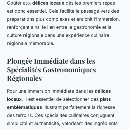
Goûter aux
délices locaux
dès les premiers repas
est donc essentiel. Cela facilite le passage vers des
préparations plus complexes et enrichit l’immersion,
renforçant ainsi le lien entre la gastronomie et la
culture régionale dans une expérience culinaire
régionale mémorable.
Plongée Immédiate dans les
Spécialités Gastronomiques
Régionales
Pour une immersion immédiate dans les
délices
locaux
, il est essentiel de sélectionner des
plats
emblématiques
illustrant parfaitement la richesse
des terroirs. Ces spécialités culinaires conjuguent
simplicité et authenticité, valorisant des ingrédients