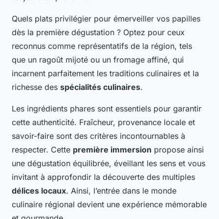
Quels plats privilégier pour émerveiller vos papilles
dès la première dégustation ? Optez pour ceux
reconnus comme représentatifs de la région, tels
que un ragoût mijoté ou un fromage affiné, qui
incarnent parfaitement les traditions culinaires et la
richesse des
spécialités culinaires
.
Les ingrédients phares sont essentiels pour garantir
cette authenticité. Fraîcheur, provenance locale et
savoir-faire sont des critères incontournables à
respecter. Cette
première immersion
propose ainsi
une dégustation équilibrée, éveillant les sens et vous
invitant à approfondir la découverte des multiples
délices locaux
. Ainsi, l’entrée dans le monde
culinaire régional devient une expérience mémorable
et gourmande.