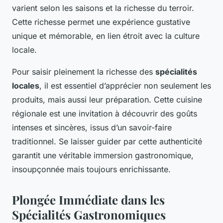
varient selon les saisons et la richesse du terroir.
Cette richesse permet une expérience gustative
unique et mémorable, en lien étroit avec la culture
locale.
Pour saisir pleinement la richesse des
spécialités
locales
, il est essentiel d’apprécier non seulement les
produits, mais aussi leur préparation. Cette cuisine
régionale est une invitation à découvrir des goûts
intenses et sincères, issus d’un savoir-faire
traditionnel. Se laisser guider par cette authenticité
garantit une véritable immersion gastronomique,
insoupçonnée mais toujours enrichissante.
Plongée Immédiate dans les
Spécialités Gastronomiques