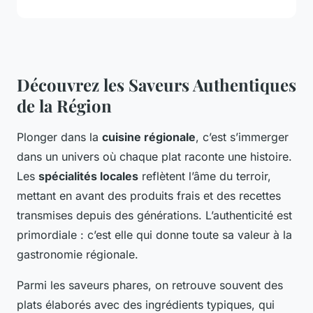
Découvrez les Saveurs Authentiques
de la Région
Plonger dans la
cuisine régionale
, c’est s’immerger
dans un univers où chaque plat raconte une histoire.
Les
spécialités locales
reflètent l’âme du terroir,
mettant en avant des produits frais et des recettes
transmises depuis des générations. L’authenticité est
primordiale : c’est elle qui donne toute sa valeur à la
gastronomie régionale.
Parmi les saveurs phares, on retrouve souvent des
plats élaborés avec des ingrédients typiques, qui