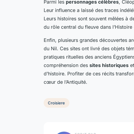
Parmi les
personnages célèbres
, Cléo
Leur influence a laissé des traces indélé
Leurs histoires sont souvent mêlées à 
du rôle central du fleuve dans l’Histoire
Enfin, plusieurs grandes découvertes arc
du Nil. Ces sites ont livré des objets t
pratiques rituelles des anciens Égyptien
compréhension des
sites historiques
et
d’histoire. Profiter de ces récits trans
cœur de l’Antiquité.
Croisiere