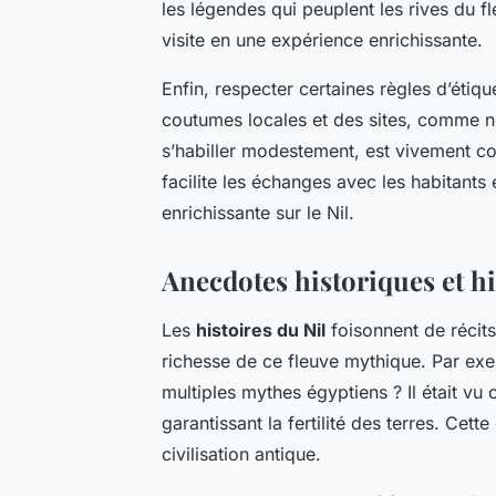
les légendes qui peuplent les rives du 
visite en une expérience enrichissante.
Enfin, respecter certaines règles d’étique
coutumes locales et des sites, comme ne
s’habiller modestement, est vivement c
facilite les échanges avec les habitants
enrichissante sur le Nil.
Anecdotes historiques et hi
Les
histoires du Nil
foisonnent de récits
richesse de ce fleuve mythique. Par exe
multiples mythes égyptiens ? Il était v
garantissant la fertilité des terres. Cett
civilisation antique.