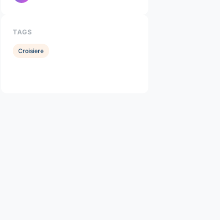
TAGS
Croisiere