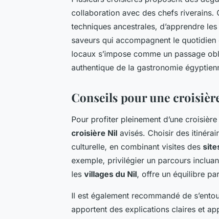
collaboration avec des chefs riverains
techniques ancestrales, d’apprendre les
saveurs qui accompagnent le quotidien de
locaux s’impose comme un passage obli
authentique de la gastronomie égyptien
Conseils pour une croisière
Pour profiter pleinement d’une croisière 
croisière Nil
avisés. Choisir des itinéra
culturelle, en combinant visites des
site
exemple, privilégier un parcours incluan
les
villages du Nil
, offre un équilibre pa
Il est également recommandé de s’ento
apportent des explications claires et app