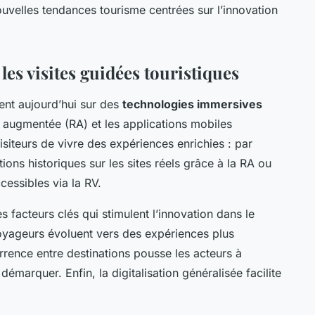
uvelles tendances tourisme centrées sur l’innovation
es visites guidées touristiques
ent aujourd’hui sur des
technologies immersives
té augmentée (RA) et les applications mobiles
isiteurs de vivre des expériences enrichies : par
ons historiques sur les sites réels grâce à la RA ou
cessibles via la RV.
 facteurs clés qui stimulent l’innovation dans le
voyageurs évoluent vers des expériences plus
rrence entre destinations pousse les acteurs à
démarquer. Enfin, la digitalisation généralisée facilite