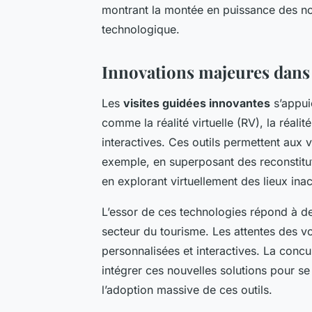
montrant la montée en puissance des no
technologique.
Innovations majeures dans l
Les
visites guidées innovantes
s’appui
comme la réalité virtuelle (RV), la réali
interactives. Ces outils permettent aux v
exemple, en superposant des reconstituti
en explorant virtuellement des lieux inac
L’essor de ces technologies répond à des
secteur du tourisme. Les attentes des 
personnalisées et interactives. La concu
intégrer ces nouvelles solutions pour se 
l’adoption massive de ces outils.