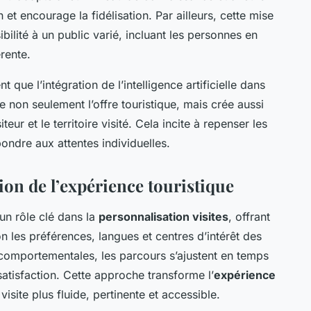
 et encourage la fidélisation. Par ailleurs, cette mise
ibilité à un public varié, incluant les personnes en
rente.
que l’intégration de l’intelligence artificielle dans
e non seulement l’offre touristique, mais crée aussi
eur et le territoire visité. Cela incite à repenser les
ondre aux attentes individuelles.
ion de l’expérience touristique
un rôle clé dans la
personnalisation visites
, offrant
n les préférences, langues et centres d’intérêt des
 comportementales, les parcours s’ajustent en temps
atisfaction. Cette approche transforme l’
expérience
site plus fluide, pertinente et accessible.