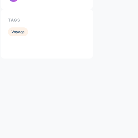
TAGS
Voyage