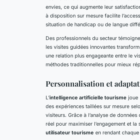
envies, ce qui augmente leur satisfaction
à disposition sur mesure facilite l’access
situation de handicap ou de langue diffé
Des professionnels du secteur témoignent 
les visites guidées innovantes transform
une relation plus engageante entre le visit
méthodes traditionnelles pour mieux rép
Personnalisation et adaptat
L’
intelligence artificielle tourisme
joue 
des expériences taillées sur mesure selo
visiteurs. Grâce à l’analyse de données
réel pour maximiser l’engagement et la s
utilisateur tourisme
en rendant chaque vi